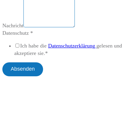
Nachricht
Datenschutz
*
Ich habe die
Datenschutzerklärung
gelesen und
akzeptiere sie.*
Absenden