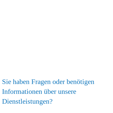
Sie haben Fragen oder benötigen
Informationen über unsere
Dienstleistungen?