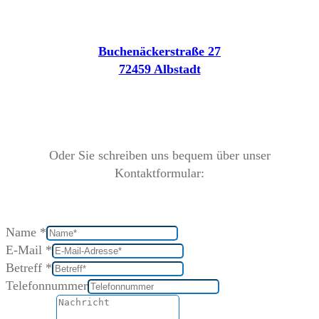
Buchenäckerstraße 27
72459 Albstadt
Oder Sie schreiben uns bequem über unser
Kontaktformular:
Name
*
E-Mail
*
Betreff
*
Telefonnummer