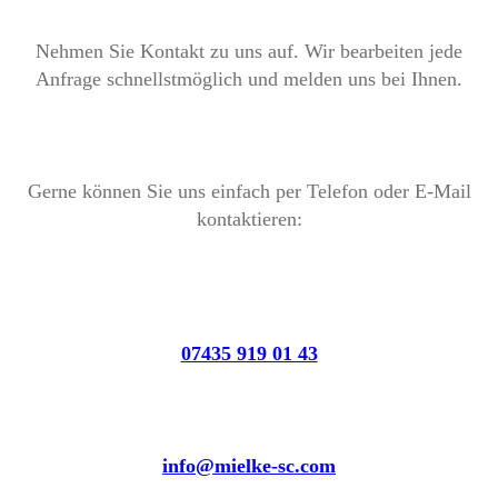
Nehmen Sie Kontakt zu uns auf. Wir bearbeiten jede
Anfrage schnellstmöglich und melden uns bei Ihnen.
Gerne können Sie uns einfach per Telefon oder E-Mail
kontaktieren:
07435 919 01 43
info@mielke-sc.com