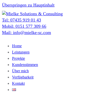
Überspringen zu Hauptinhalt
Tel: 07435 919 01 43
Mobil: 0151 577 309 66
Mail: info@mielke-sc.com
Home
Leistungen
Projekte
Kundenstimmen
Über mich
Verfügbarkeit
Kontakt
Kontakt